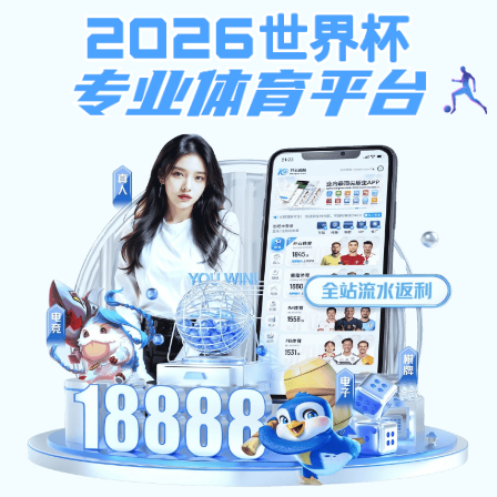
Home
About
App
体育热点
橄榄球资讯
核心训练
登录
分析引擎
支持收藏资讯并在目录页标记，球迷管理
重点内容。
德国vs厄瓜多尔2026世界杯胜负预测
2026-06-26
2026世界杯刚果金vs哥伦比亚小组头名预测
2026-06-27