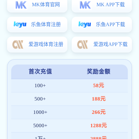
德国vs厄瓜多尔2026世界杯胜负预测
2026年世界杯的号角尚未正式吹响，但关于这场足
球盛宴的预测与分析已悄然升温。当严谨的...
2026-06-26
2026世界杯刚果金vs哥伦比亚小组头名预
在足球的版图上，总有一些对决因其未知而充满魔
力。当非洲雄狮刚果金将目光投向2026年世...