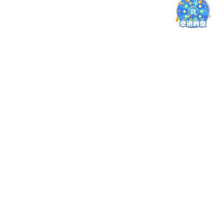
荷兰vs瑞典2026世界杯上半场看点
在足球的世界里，有些对决从抽签结束的那一刻
起，就被刻上了“不容错过”的标签。当2026年...
2026-06-26
延伸阅读